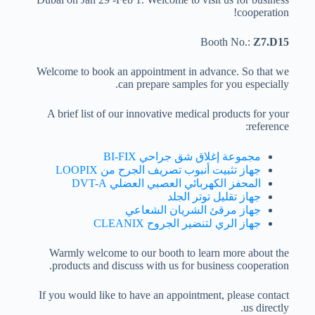
cooperation!
Booth No.:
Z7.D15
Welcome to book an appointment in advance. So that we
can prepare samples for you especially.
A brief list of our innovative medical products for your
reference:
مجموعة إغلاق شق جراحي BI-FIX
جهاز تثبيت أنبوب تصريف الجرح من LOOPIX
المحفز الكهربائي العصبي العضلي DVT-A
جهاز تقليل توتر الجلد
جهاز مرقئ الشريان الشعاعي
جهاز الري لتنضير الجروح CLEANIX
Warmly welcome to our booth to learn more about the
products and discuss with us for business cooperation.
If you would like to have an appointment, please contact
us directly.