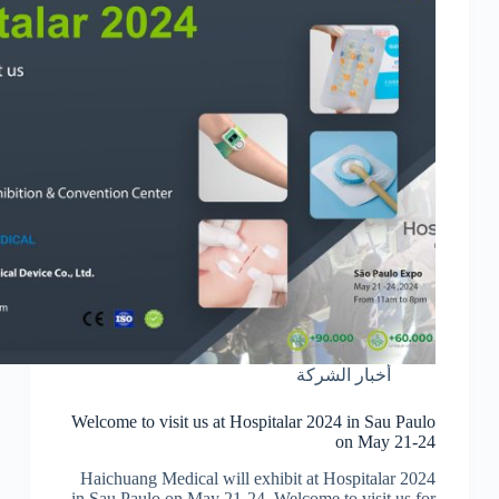
أخبار الشركة
Welcome to visit us at Hospitalar 2024 in Sau Paulo
on May 21-24
Haichuang Medical will exhibit at Hospitalar 2024
in Sau Paulo on May 21-24. Welcome to visit us for