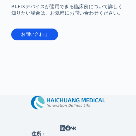
BI-FIXデバイスが適用できる臨床例について詳しく
知りたい場合は、お気軽にお問い合わせください。
お問い合わせ
住所：