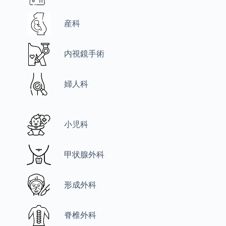
産科
内視鏡手術
婦人科
小児科
甲状腺外科
形成外科
脊椎外科