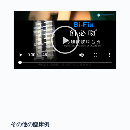
その他の臨床例