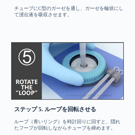
チューブにC型のガーゼを通し、ガーゼを輪状にし
て浸出液を吸収させます。
ステップ 5. ループを回転させる
ループ（青いリング）を時計回りに回すと、隠れ
たフープが回転しながらチューブを締めます。