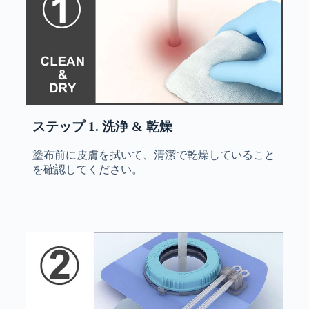
ステップ 1. 洗浄 & 乾燥
塗布前に皮膚を拭いて、清潔で乾燥していること
を確認してください。