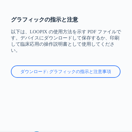
グラフィックの指示と注意
以下は、LOOPIX の使用方法を示す PDF ファイルで
す。デバイスにダウンロードして保存するか、印刷
して臨床応用の操作説明書として使用してくださ
い。
ダウンロード: グラフィックの指示と注意事項