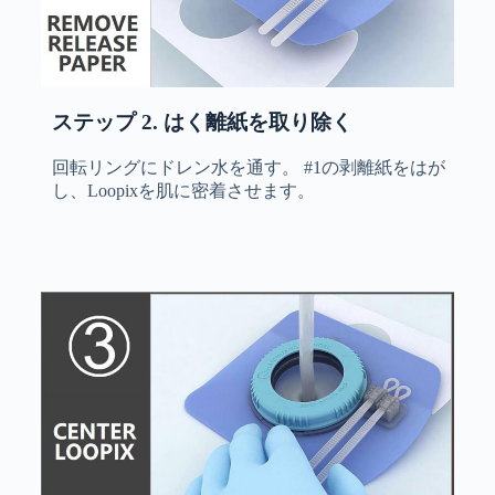
ステップ 2. はく離紙を取り除く
回転リングにドレン水を通す。 #1の剥離紙をはが
し、Loopixを肌に密着させます。