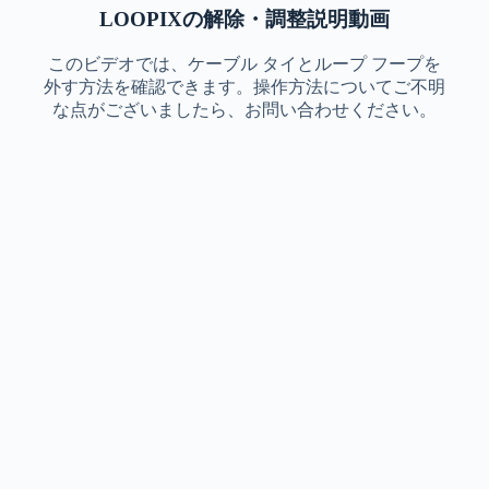
LOOPIXの解除・調整説明動画
このビデオでは、ケーブル タイとループ フープを
外す方法を確認できます。操作方法についてご不明
な点がございましたら、お問い合わせください。