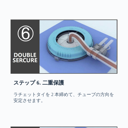
ステップ 6. 二重保護
ラチェットタイを 2 本締めて、チューブの方向を
安定させます。