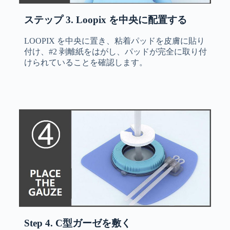
ステップ 3. Loopix を中央に配置する
LOOPIX を中央に置き、粘着パッドを皮膚に貼り
付け、#2 剥離紙をはがし、パッドが完全に取り付
けられていることを確認します。
Step 4. C型ガーゼを敷く