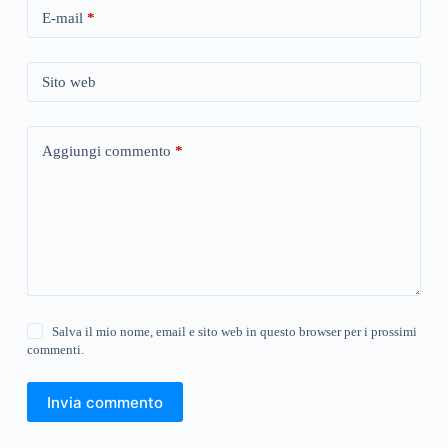
E-mail
*
Sito web
Aggiungi commento
*
Salva il mio nome, email e sito web in questo browser per i prossimi
commenti.
Invia commento