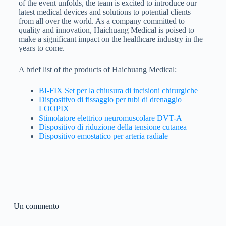
of the event unfolds, the team is excited to introduce our
latest medical devices and solutions to potential clients
from all over the world. As a company committed to
quality and innovation, Haichuang Medical is poised to
make a significant impact on the healthcare industry in the
years to come.
A brief list of the products of Haichuang Medical:
BI-FIX Set per la chiusura di incisioni chirurgiche
Dispositivo di fissaggio per tubi di drenaggio
LOOPIX
Stimolatore elettrico neuromuscolare DVT-A
Dispositivo di riduzione della tensione cutanea
Dispositivo emostatico per arteria radiale
Un commento