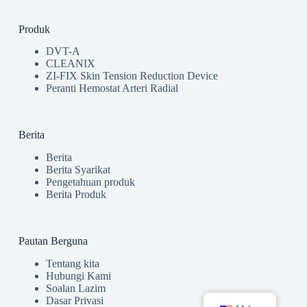
Produk
DVT-A
CLEANIX
ZI-FIX Skin Tension Reduction Device
Peranti Hemostat Arteri Radial
Berita
Berita
Berita Syarikat
Pengetahuan produk
Berita Produk
Pautan Berguna
Tentang kita
Hubungi Kami
Soalan Lazim
Dasar Privasi