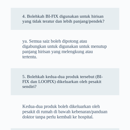
4. Bolehkah BI-FIX digunakan untuk hirisan
yang tidak teratur dan lebih panjang/pendek?
ya. Semua saiz boleh dipotong atau
digabungkan untuk digunakan untuk menutup
panjang hirisan yang melengkung atau
tertentu.
5. Bolehkah kedua-dua produk tersebut (BI-
FIX dan LOOPIX) dikeluarkan oleh pesakit
sendiri?
Kedua-dua produk boleh dikeluarkan oleh
pesakit di rumah di bawah kebenaran/panduan
doktor tanpa perlu kembali ke hospital.