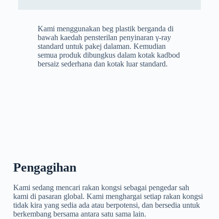
Kami menggunakan beg plastik berganda di
bawah kaedah pensterilan penyinaran γ-ray
standard untuk pakej dalaman. Kemudian
semua produk dibungkus dalam kotak kadbod
bersaiz sederhana dan kotak luar standard.
Pengagihan
Kami sedang mencari rakan kongsi sebagai pengedar sah
kami di pasaran global. Kami menghargai setiap rakan kongsi
tidak kira yang sedia ada atau berpotensi, dan bersedia untuk
berkembang bersama antara satu sama lain.