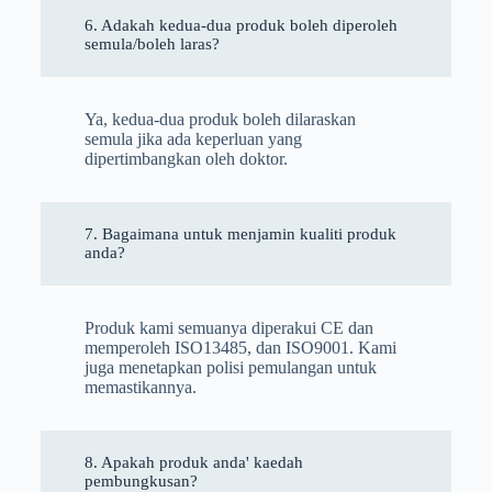
6. Adakah kedua-dua produk boleh diperoleh
semula/boleh laras?
Ya, kedua-dua produk boleh dilaraskan
semula jika ada keperluan yang
dipertimbangkan oleh doktor.
7. Bagaimana untuk menjamin kualiti produk
anda?
Produk kami semuanya diperakui CE dan
memperoleh ISO13485, dan ISO9001. Kami
juga menetapkan polisi pemulangan untuk
memastikannya.
8. Apakah produk anda' kaedah
pembungkusan?