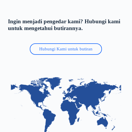
Ingin menjadi pengedar kami? Hubungi kami
untuk mengetahui butirannya.
Hubungi Kami untuk butiran