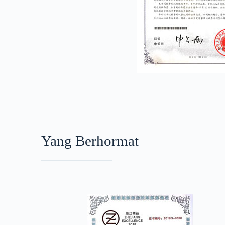
Yang Berhormat