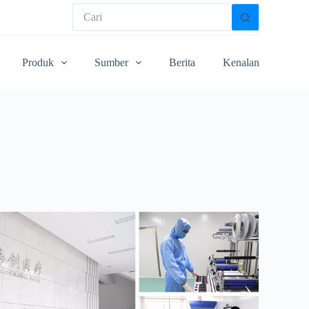
Produk
Sumber
Berita
Kenalan