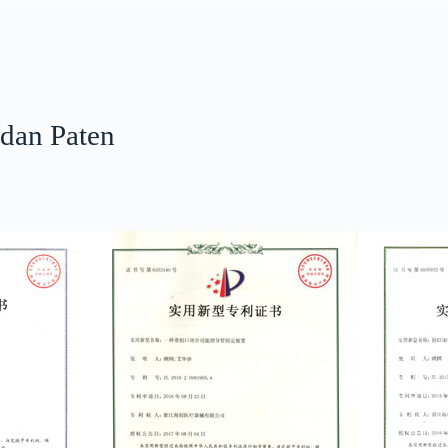
dan Paten