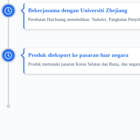
Bekerjasama dengan Universiti Zhejiang
Perubatan Haichuang menubuhkan "Industri, Pangkalan Penyeli
Produk dieksport ke pasaran luar negara
Produk memasuki pasaran Korea Selatan dan Rusia, dan negara