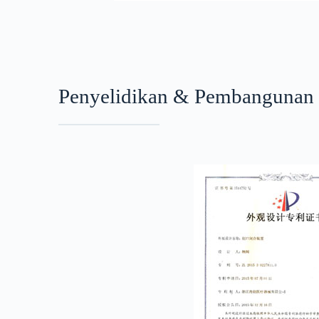
Penyelidikan & Pembangunan 