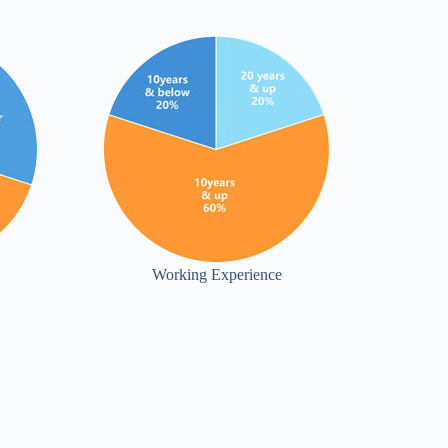
Working Experience