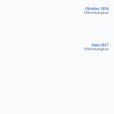
Oktober 2016
Dikembangkan
Julai 2017
Dikembangkan