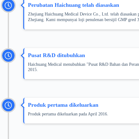
Perubatan Haichuang telah diasaskan
Zhejiang Haichuang Medical Device Co., Ltd. telah diasaskan 
Zhejiang. Kami mempunyai loji penulenan bersijil GMP gred 
Pusat R&D ditubuhkan
Haichuang Medical menubuhkan "Pusat R&D Bahan dan Peranti 
2015.
Produk pertama dikeluarkan
Produk pertama dikeluarkan pada April 2016.