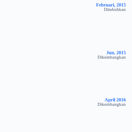
Februari, 2015
Ditubuhkan
Jun, 2015
Dikembangkan
April 2016
Dikembangkan