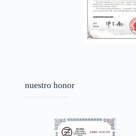
nuestro honor