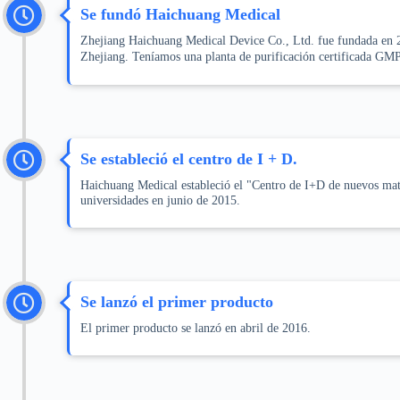
Se fundó Haichuang Medical
Zhejiang Haichuang Medical Device Co., Ltd. fue fundada en 20
Zhejiang. Teníamos una planta de purificación certificada G
Se estableció el centro de I + D.
Haichuang Medical estableció el "Centro de I+D de nuevos mat
universidades en junio de 2015.
Se lanzó el primer producto
El primer producto se lanzó en abril de 2016.