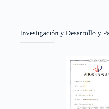
Investigación y Desarrollo y P