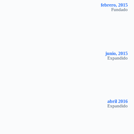
febrero, 2015
Fundado
junio, 2015
Expandido
abril 2016
Expandido