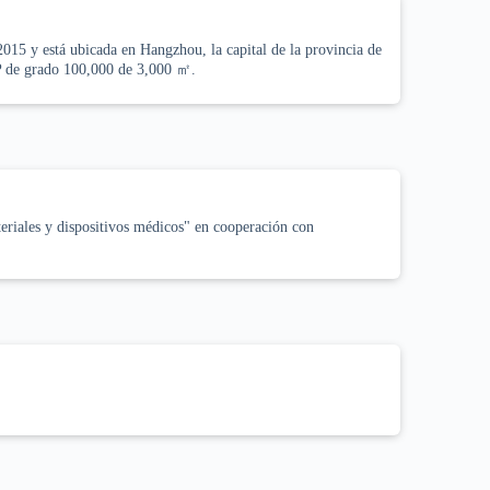
15 y está ubicada en Hangzhou, la capital de la provincia de
MP de grado 100,000 de 3,000 ㎡.
eriales y dispositivos médicos" en cooperación con