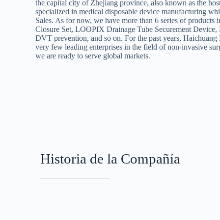
the capital city of Zhejiang province, also known as the ho
specialized in medical disposable device manufacturing 
Sales. As for now, we have more than 6 series of products 
Closure Set, LOOPIX Drainage Tube Securement Device, Ne
DVT prevention, and so on. For the past years, Haichuang 
very few leading enterprises in the field of non-invasive su
we are ready to serve global markets.
Historia de la Compañía