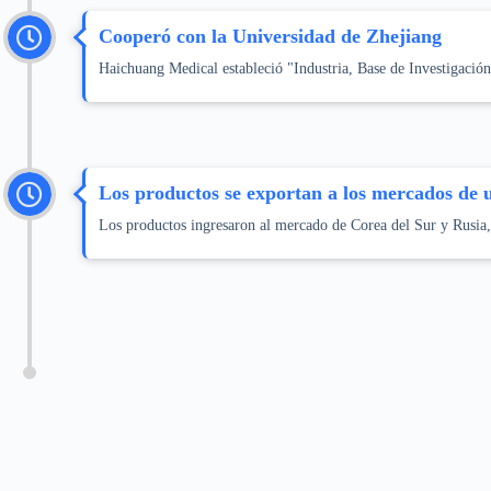
Cooperó con la Universidad de Zhejiang
Haichuang Medical estableció "Industria, Base de Investigació
Los productos se exportan a los mercados de 
Los productos ingresaron al mercado de Corea del Sur y Rusia, 