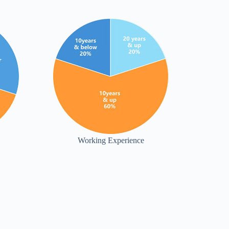
Working Experience