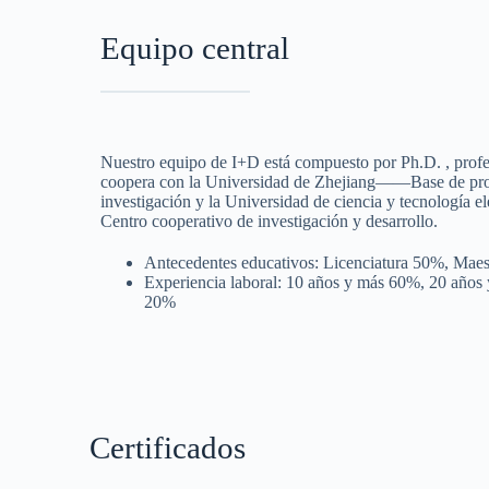
Equipo central
Nuestro equipo de I+D está compuesto por Ph.D. , profe
coopera con la Universidad de Zhejiang——Base de pro
investigación y la Universidad de ciencia y tecnologí
Centro cooperativo de investigación y desarrollo.
Antecedentes educativos: Licenciatura 50%, Mae
Experiencia laboral: 10 años y más 60%, 20 año
20%
Certificados