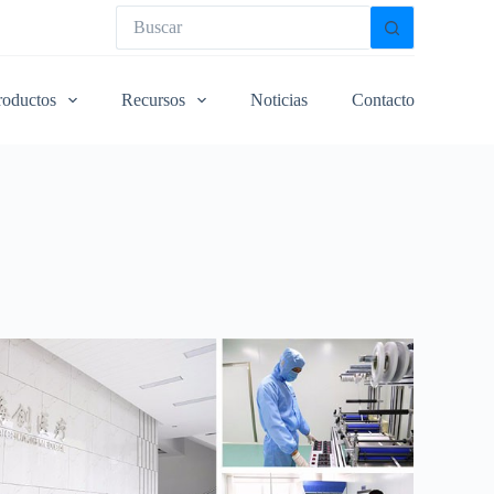
roductos
Recursos
Noticias
Contacto