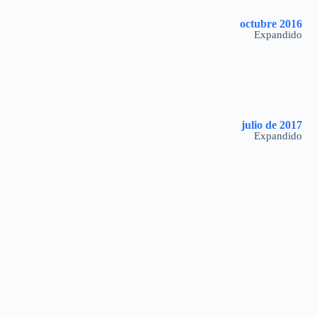
octubre 2016
Expandido
julio de 2017
Expandido