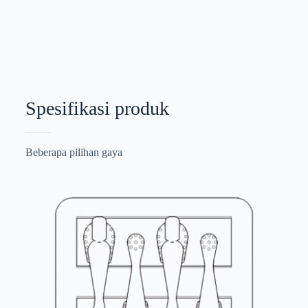
Spesifikasi produk
Beberapa pilihan gaya