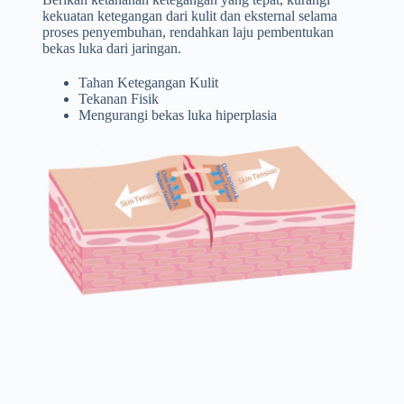
kekuatan ketegangan dari kulit dan eksternal selama
proses penyembuhan, rendahkan laju pembentukan
bekas luka dari jaringan.
Tahan Ketegangan Kulit
Tekanan Fisik
Mengurangi bekas luka hiperplasia