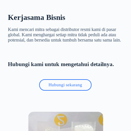
Kerjasama Bisnis
Kami mencari mitra sebagai distributor resmi kami di pasar
global. Kami menghargai setiap mitra tidak peduli ada atau
potensial, dan bersedia untuk tumbuh bersama satu sama lain.
Hubungi kami untuk mengetahui detailnya.
Hubungi sekarang