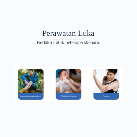
Perawatan Luka
Berlaku untuk beberapa skenario