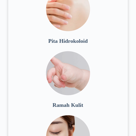
Pita Hidrokoloid
Ramah Kulit