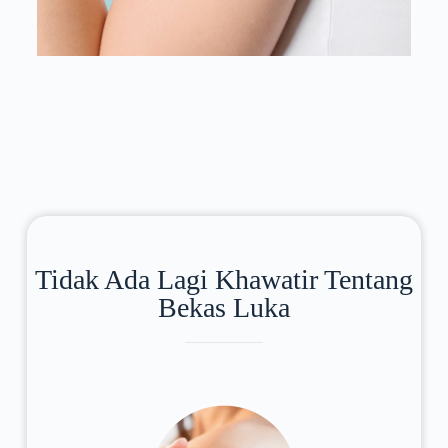
Tidak Ada Lagi Khawatir Tentang
Bekas Luka