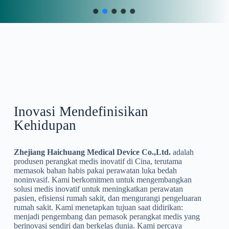
Inovasi Mendefinisikan
Kehidupan
Zhejiang Haichuang Medical Device Co.,Ltd.
adalah
produsen perangkat medis inovatif di Cina, terutama
memasok bahan habis pakai perawatan luka bedah
noninvasif. Kami berkomitmen untuk mengembangkan
solusi medis inovatif untuk meningkatkan perawatan
pasien, efisiensi rumah sakit, dan mengurangi pengeluaran
rumah sakit. Kami menetapkan tujuan saat didirikan:
menjadi pengembang dan pemasok perangkat medis yang
berinovasi sendiri dan berkelas dunia. Kami percaya