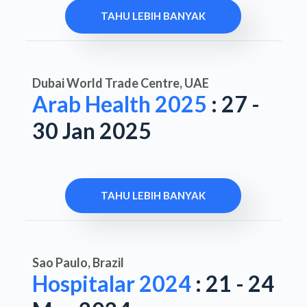
TAHU LEBIH BANYAK
Dubai World Trade Centre, UAE
Arab Health 2025
: 27 -
30 Jan 2025
TAHU LEBIH BANYAK
Sao Paulo, Brazil
Hospitalar 2024
: 21 - 24