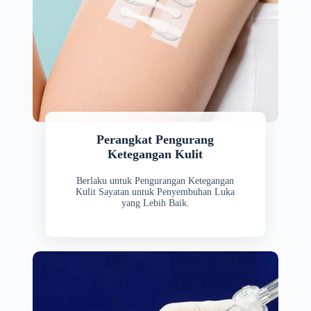
Perangkat Pengurang
Ketegangan Kulit
Berlaku untuk Pengurangan Ketegangan
Kulit Sayatan untuk Penyembuhan Luka
yang Lebih Baik.