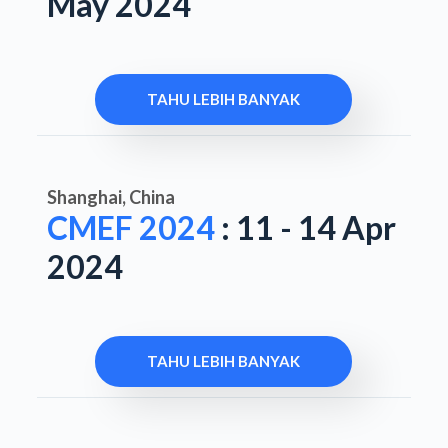
May 2024
TAHU LEBIH BANYAK
Shanghai, China
CMEF 2024
: 11 - 14 Apr
2024
TAHU LEBIH BANYAK