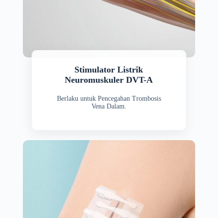
Stimulator Listrik
Neuromuskuler DVT-A
Berlaku untuk Pencegahan Trombosis
Vena Dalam.