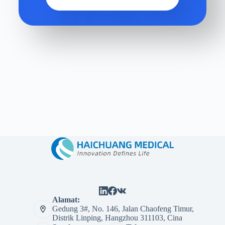
Alamat:
Gedung 3#, No. 146, Jalan Chaofeng Timur,
Distrik Linping, Hangzhou 311103, Cina