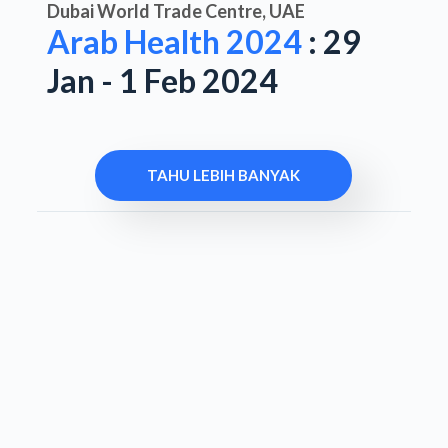
Dubai World Trade Centre, UAE
Arab Health 2024
: 29
Jan - 1 Feb 2024
TAHU LEBIH BANYAK