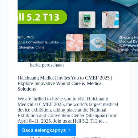
berita perusahaan
Haichuang Medical Invites You to CMEF 2025 |
Explore Innovative Wound Care & Medical
Solutions
We are thrilled to invite you to visit Haichuang
Medical at CMEF 2025, the world’s largest medical
device exhibition, taking place at the National
Exhibition and Convention Center (Shanghai) from
April 8–11, 2025. Join us at Hall 5.2 T13 to…
Baca selengkapnya