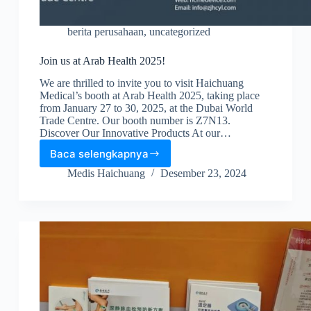
berita perusahaan
,
uncategorized
Join us at Arab Health 2025!
We are thrilled to invite you to visit Haichuang
Medical’s booth at Arab Health 2025, taking place
from January 27 to 30, 2025, at the Dubai World
Trade Centre. Our booth number is Z7N13.
Discover Our Innovative Products At our…
Baca selengkapnya
Medis Haichuang
Desember 23, 2024