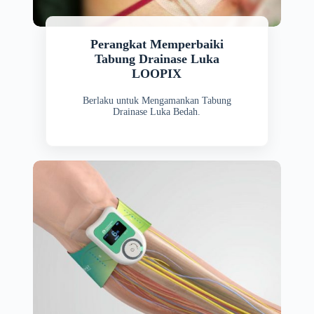
Perangkat Memperbaiki
Tabung Drainase Luka
LOOPIX
Berlaku untuk Mengamankan Tabung
Drainase Luka Bedah.