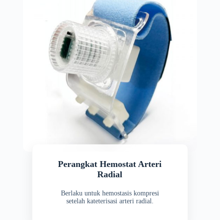
Perangkat Hemostat Arteri
Radial
Berlaku untuk hemostasis kompresi
setelah kateterisasi arteri radial.