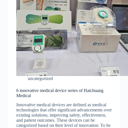
uncategorized
6 innovative medical device series of Haichuang
Medical
Innovative medical devices are defined as medical
technologies that offer significant advancements over
existing solutions, improving safety, effectiveness,
and patient outcomes. These devices can be
categorized based on their level of innovation: To be