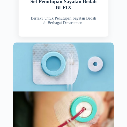
Set Penutupan Sayatan Bedah
BI-FIX
Berlaku untuk Penutupan Sayatan Bedah
di Berbagai Departemen.