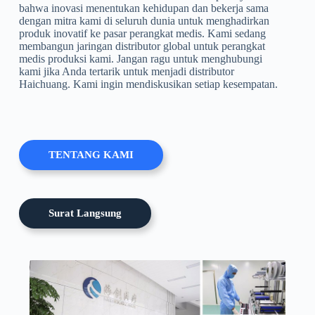
bahwa inovasi menentukan kehidupan dan bekerja sama
dengan mitra kami di seluruh dunia untuk menghadirkan
produk inovatif ke pasar perangkat medis. Kami sedang
membangun jaringan distributor global untuk perangkat
medis produksi kami. Jangan ragu untuk menghubungi
kami jika Anda tertarik untuk menjadi distributor
Haichuang. Kami ingin mendiskusikan setiap kesempatan.
TENTANG KAMI
Surat Langsung