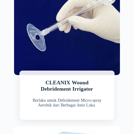
CLEANIX Wound
Debridement Irrigator
Berlaku untuk Debridement Micro-spray
Aerobik dari Berbagai Jenis Luka.