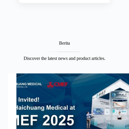
Berita
Discover the latest news and product articles.