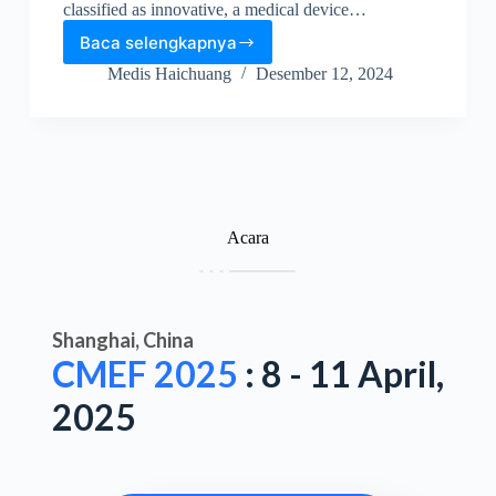
classified as innovative, a medical device…
Baca selengkapnya
Medis Haichuang
Desember 12, 2024
Acara
Shanghai, China
CMEF 2025
: 8 - 11 April,
2025