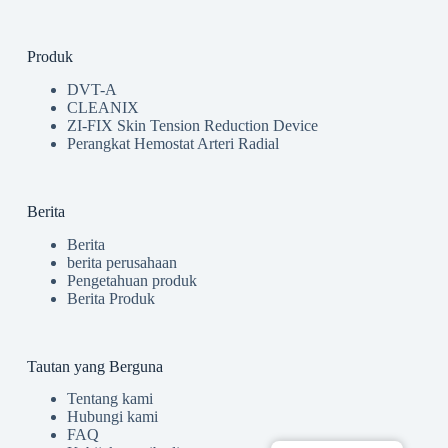
Produk
DVT-A
CLEANIX
ZI-FIX Skin Tension Reduction Device
Perangkat Hemostat Arteri Radial
Berita
Berita
berita perusahaan
Pengetahuan produk
Berita Produk
Tautan yang Berguna
Tentang kami
Hubungi kami
FAQ