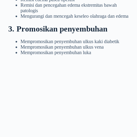
Remisi dan pencegahan edema ekstremitas bawah
patologis
Mengurangi dan mencegah keseleo olahraga dan edema
3. Promosikan penyembuhan
Mempromosikan penyembuhan ulkus kaki diabetik
Mempromosikan penyembuhan ulkus vena
Mempromosikan penyembuhan luka