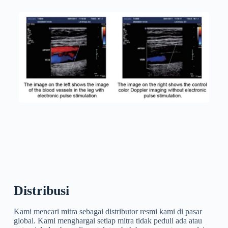
Distribusi
Kami mencari mitra sebagai distributor resmi kami di pasar
global. Kami menghargai setiap mitra tidak peduli ada atau