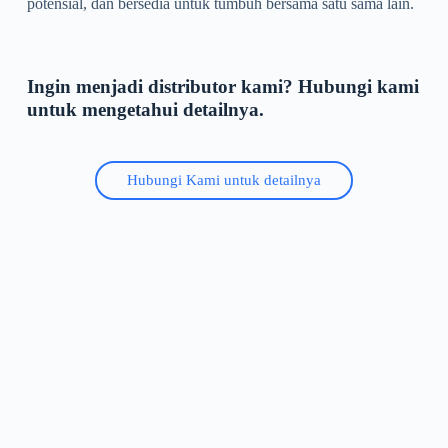
potensial, dan bersedia untuk tumbuh bersama satu sama lain.
Ingin menjadi distributor kami? Hubungi kami
untuk mengetahui detailnya.
Hubungi Kami untuk detailnya