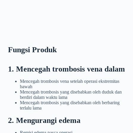
Fungsi Produk
1. Mencegah trombosis vena dalam
Mencegah trombosis vena setelah operasi ekstremitas
bawah
Mencegah trombosis yang disebabkan oleh duduk dan
berdiri dalam waktu lama
Mencegah trombosis yang disebabkan oleh berbaring
terlalu lama
2. Mengurangi edema
Remisi edema pasca operasi